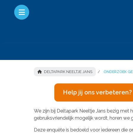
DELTAPARK NEELTJE JANS
ONDERZOEK GEB
Help jij ons verbeteren
We zijn bij Deltapark Neeltje Jans bezig met 
gebruiksvriendelijk mogelijk wordt, horen we
Deze enquête is bedoeld voor iedereen die on