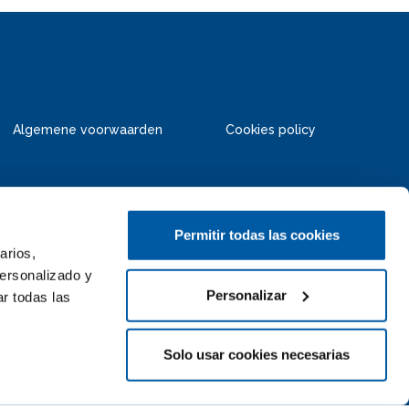
Algemene voorwaarden
Cookies policy
Permitir todas las cookies
arios,
personalizado y
Personalizar
r todas las
Solo usar cookies necesarias