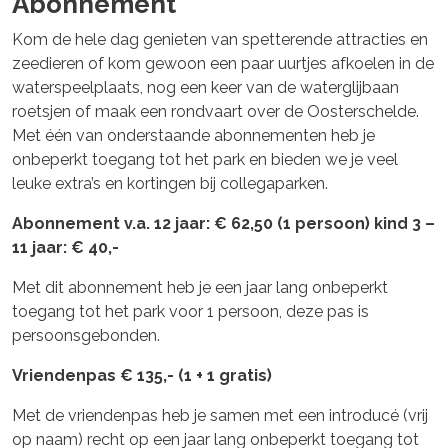
Abonnement
Kom de hele dag genieten van spetterende attracties en
zeedieren of kom gewoon een paar uurtjes afkoelen in de
waterspeelplaats, nog een keer van de waterglijbaan
roetsjen of maak een rondvaart over de Oosterschelde.
Met één van onderstaande abonnementen heb je
onbeperkt toegang tot het park en bieden we je veel
leuke extra’s en kortingen bij collegaparken.
Abonnement v.a. 12 jaar: € 62,50 (1 persoon) kind 3 –
11 jaar: € 40,-
Met dit abonnement heb je een jaar lang onbeperkt
toegang tot het park voor 1 persoon, deze pas is
persoonsgebonden.
Vriendenpas € 135,- (1 + 1 gratis)
Met de vriendenpas heb je samen met een introducé (vrij
op naam) recht op een jaar lang onbeperkt toegang tot