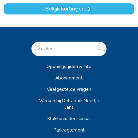
Bekijk kortingen
Openingstijden & info
Abonnement
Veelgestelde vragen
Werken bij Deltapark Neeltje
Jans
Klokkenluiderskanaal
Parkreglement