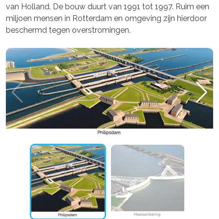
van Holland. De bouw duurt van 1991 tot 1997. Ruim een
miljoen mensen in Rotterdam en omgeving zijn hierdoor
beschermd tegen overstromingen.