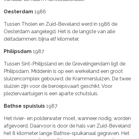
Oesterdam
1986
Tussen Tholen en Zuid-Beveland werd in 1986 de
Oesterdam aangelegd. Het is de langste van alle
deltadammen: bijna elf kilometer.
Philipsdam
1987
Tussen Sint-Philipsland en de Grevelingendam ligt de
Philipsdam. Middenin is op een werkeiland een groot
sluizencomplex gebouwd: de Krammersluizen. De twee
sluizen zijn voor de beroepsvaart geschikt. Voor
pleziervaartuigen is een aparte schutsluis.
Bathse spuisluis
1987
Het rivier- en polderwater moet, wanneer nodig, worden
afgevoerd. Daarvoor is door de hals van Zuid-Beveland
het 8 kilometer lange Bathse-spuikanaal gegraven. Het