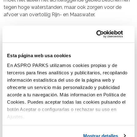
tegen hoge waterstanden, maar ook zorgen voor de
afvoer van overtollig Rijn- en Maaswater.
Esta página web usa cookies
En ASPRO PARKS utilizamos cookies propias y de
terceros para fines analíticos y publicitarios, recopilando
información estadística del uso de la página web y
ofrecerte un servicio más personalizado y publicidad
acorde a tu navegación. Más informacion en Política de
Cookies. Puedes aceptar todas las cookies pulsando el
botón Aceptar o configurarlas o rechazar su uso en
Ajustes.
Mostrar detalles