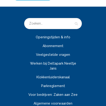
Openingstijden & info
Abonnement
Veelgestelde vragen
Werken bij Deltapark Neeltje
Jans
Klokkenluiderskanaal
Parkreglement
Voor bedrijven: Zaken aan Zee
Algemene voorwaarden