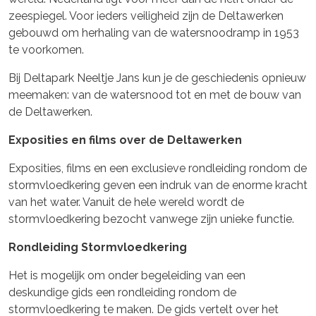
zeespiegel. Voor ieders veiligheid zijn de Deltawerken
gebouwd om herhaling van de watersnoodramp in 1953
te voorkomen.
Bij Deltapark Neeltje Jans kun je de geschiedenis opnieuw
meemaken: van de watersnood tot en met de bouw van
de Deltawerken.
Exposities en films over de Deltawerken
Exposities, films en een exclusieve rondleiding rondom de
stormvloedkering geven een indruk van de enorme kracht
van het water. Vanuit de hele wereld wordt de
stormvloedkering bezocht vanwege zijn unieke functie.
Rondleiding Stormvloedkering
Het is mogelijk om onder begeleiding van een
deskundige gids een rondleiding rondom de
stormvloedkering te maken. De gids vertelt over het