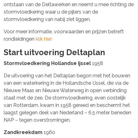
ontstaan van de Deltawerken en neemt u mee richting de
stormvloedkering waar u de pijlers van de
stormvloedkering van nabij ziet liggen.
Voor meer informatie, voorwaarden en prijzen betreft
rondleidingen
klik hier
Start uitvoering Deltaplan
Stormvloedkering Hollandse Ijssel
1958
De uitvoering van het Deltaplan begon met het bouwen
van een waterkering in de Hollandsche IJssel, die via de
Nieuwe Maas en Nieuwe Waterweg in open verbinding
staat met de zee. De stormvloedkering, even oostelijk
van Rotterdam, kwam in 1958 gereed en beschermt het
laagst gelegen deel van Nederland – 6,5 meter beneden
NAP – tegen overstromingen.
Zandkreekdam
1960