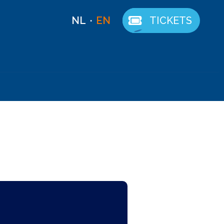
NL
EN
TICKETS