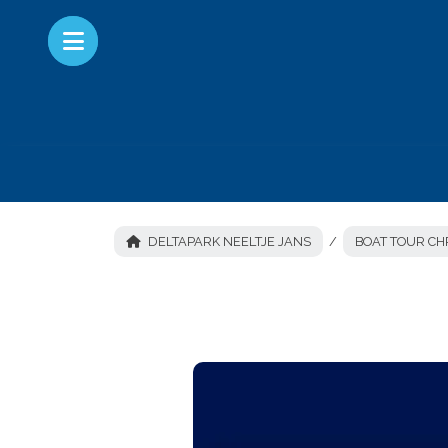
DELTAPARK NEELTJE JANS
BOAT TOUR CH