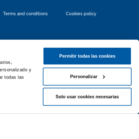
Terms and conditions
Cookies policy
Permitir todas las cookies
arios,
personalizado y
Personalizar
r todas las
Solo usar cookies necesarias