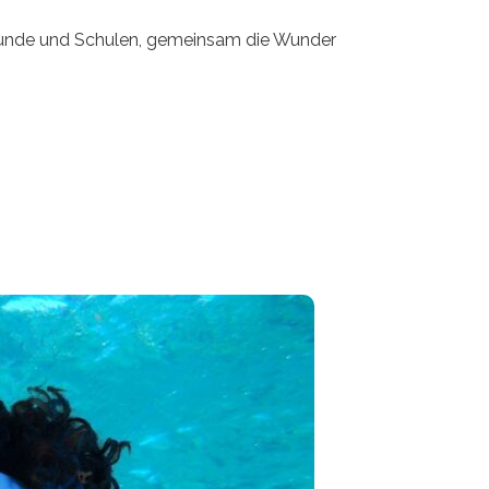
Freunde und Schulen, gemeinsam die Wunder