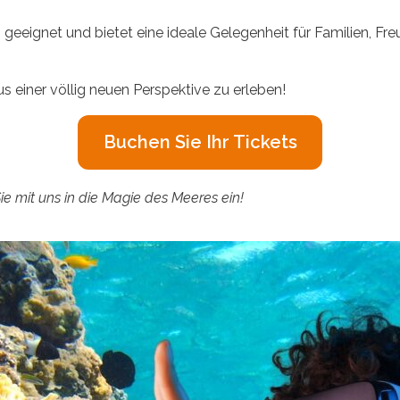
s geeignet und bietet eine ideale Gelegenheit für Familien, 
s einer völlig neuen Perspektive zu erleben!
Buchen Sie Ihr Tickets
 mit uns in die Magie des Meeres ein!