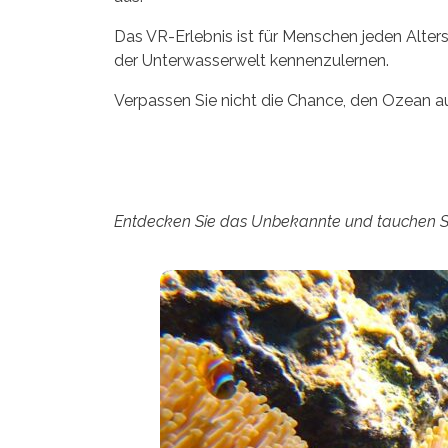
Das VR-Erlebnis ist für Menschen jeden Alter
der Unterwasserwelt kennenzulernen.
Verpassen Sie nicht die Chance, den Ozean au
Entdecken Sie das Unbekannte und tauchen Sie